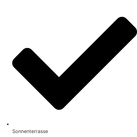
Sonnenterrasse