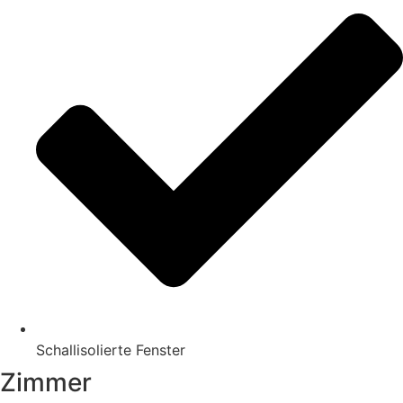
Schallisolierte Fenster
Zimmer