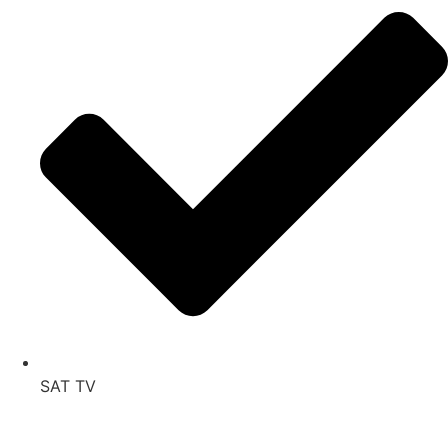
SAT TV