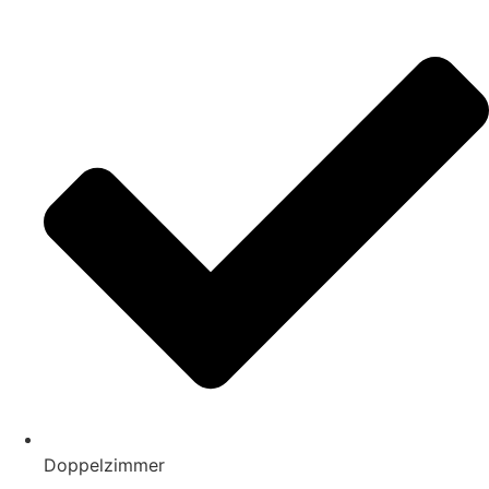
Doppelzimmer