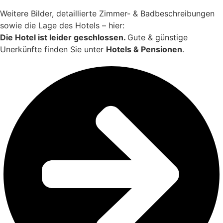
Weitere Bilder, detaillierte Zimmer- & Badbeschreibungen
sowie die Lage des Hotels – hier:
Die Hotel ist leider geschlossen.
Gute & günstige
Unerkünfte finden Sie unter
Hotels & Pensionen
.