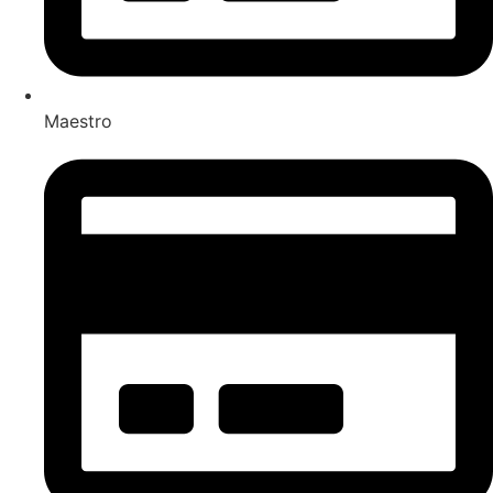
Maestro