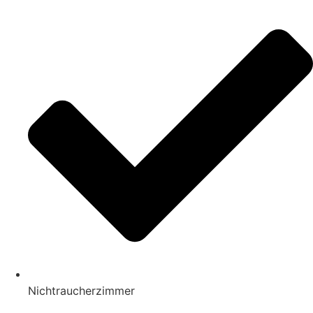
Nichtraucherzimmer