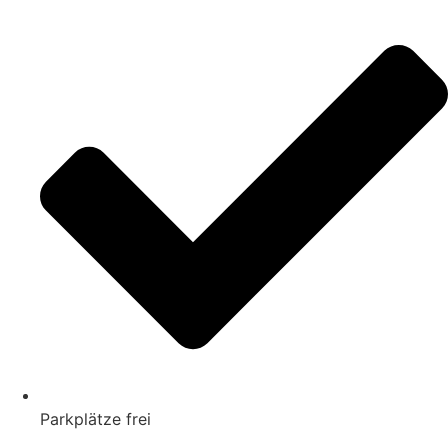
Parkplätze frei