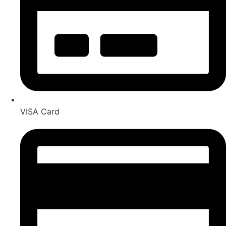
VISA Card