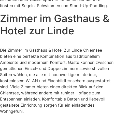
Kosten mit Segeln, Schwimmen und Stand-Up-Paddling.
Zimmer im Gasthaus &
Hotel zur Linde
Die Zimmer im Gasthaus & Hotel Zur Linde Chiemsee
bieten eine perfekte Kombination aus traditionellem
Ambiente und modernem Komfort. Gäste können zwischen
gemütlichen Einzel- und Doppelzimmern sowie stilvollen
Suiten wählen, die alle mit hochwertigem Interieur,
kostenlosem WLAN und Flachbildfernsehern ausgestattet
sind. Viele Zimmer bieten einen direkten Blick auf den
Chiemsee, während andere mit ruhiger Hoflage zum
Entspannen einladen. Komfortable Betten und liebevoll
gestaltete Einrichtung sorgen für ein einladendes
Wohngefühl.