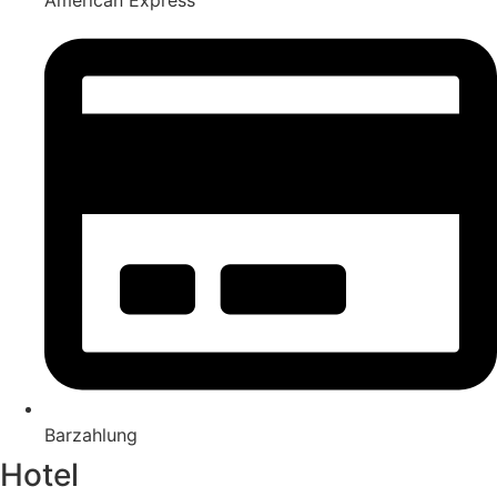
Barzahlung
Hotel