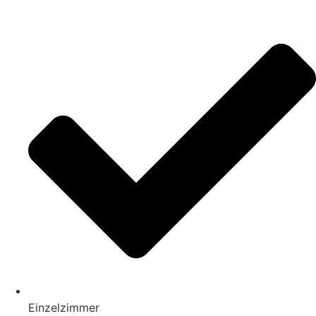
Einzelzimmer