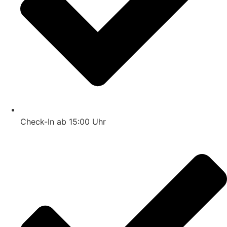
Check-In ab 15:00 Uhr