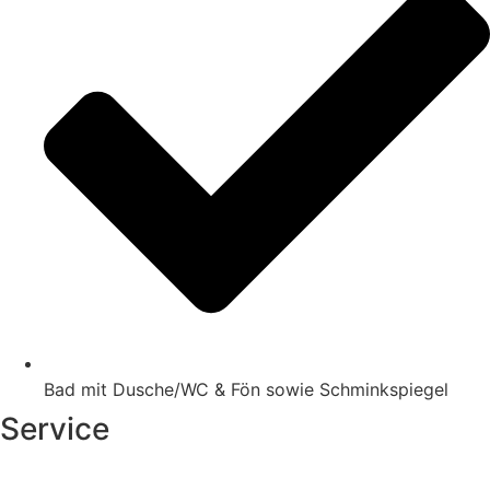
Bad mit Dusche/WC & Fön sowie Schminkspiegel
Service