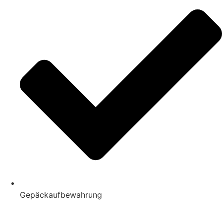
Gepäckaufbewahrung