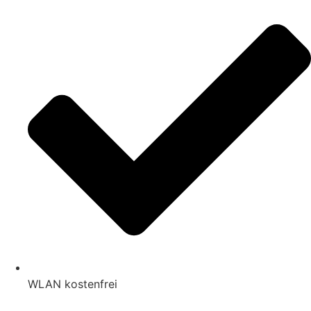
WLAN kostenfrei