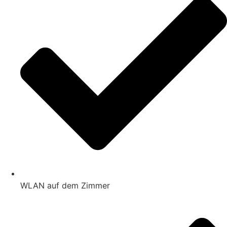
WLAN auf dem Zimmer