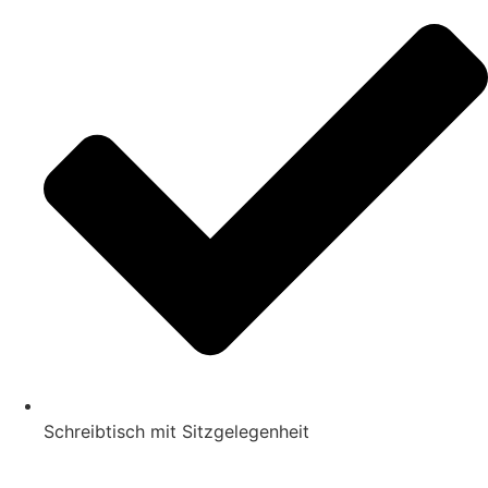
Schreibtisch mit Sitzgelegenheit