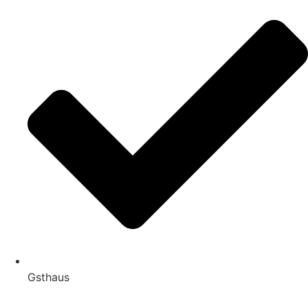
Gsthaus