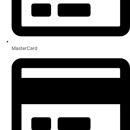
MasterCard