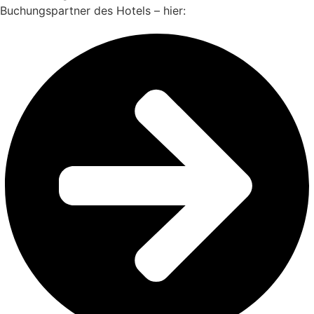
Buchungspartner des Hotels – hier: