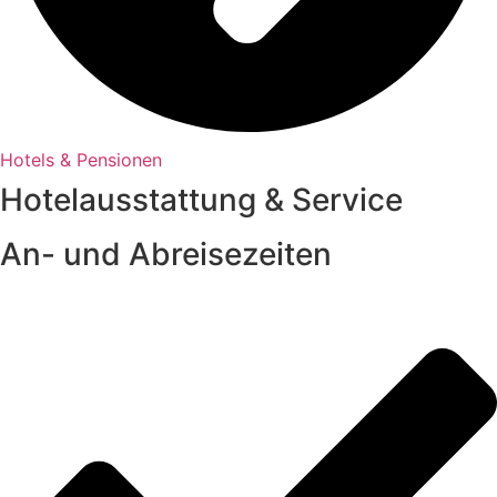
Hotels & Pensionen
Hotelausstattung & Service
An- und Abreisezeiten