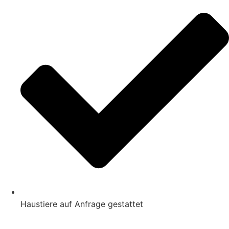
Haustiere auf Anfrage gestattet