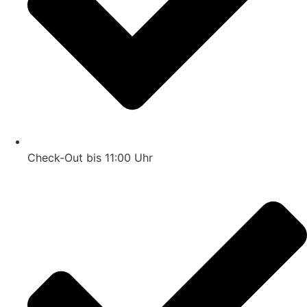
Check-Out bis 11:00 Uhr