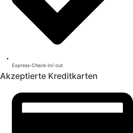
Express-Check-in/-out
Akzeptierte Kreditkarten