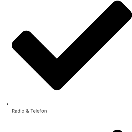
Radio & Telefon