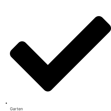
Garten