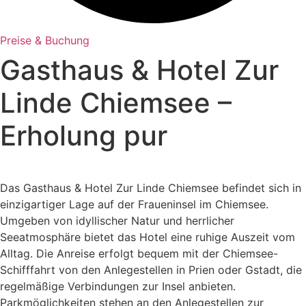
Preise & Buchung
Gasthaus & Hotel Zur
Linde Chiemsee –
Erholung pur
Das Gasthaus & Hotel Zur Linde Chiemsee befindet sich in
einzigartiger Lage auf der Fraueninsel im Chiemsee.
Umgeben von idyllischer Natur und herrlicher
Seeatmosphäre bietet das Hotel eine ruhige Auszeit vom
Alltag. Die Anreise erfolgt bequem mit der Chiemsee-
Schifffahrt von den Anlegestellen in Prien oder Gstadt, die
regelmäßige Verbindungen zur Insel anbieten.
Parkmöglichkeiten stehen an den Anlegestellen zur