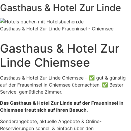
Gasthaus & Hotel Zur Linde
Gasthaus & Hotel Zur Linde Fraueninsel - Chiemsee
Gasthaus & Hotel Zur
Linde Chiemsee
Gasthaus & Hotel Zur Linde Chiemsee – ✅ gut & günstig
auf der Fraueninsel in Chiemsee übernachten. ✅ Bester
Service, gemütliche Zimmer.
Das Gasthaus & Hotel Zur Linde auf der Fraueninsel in
Chiemsee freut sich auf Ihren Besuch.
Sonderangebote, aktuelle Angebote & Online-
Reservierungen schnell & einfach über den