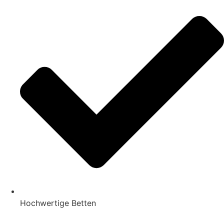
Hochwertige Betten